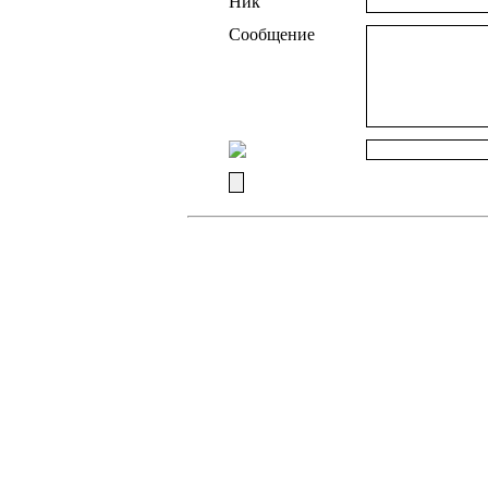
Ник
Сообщение