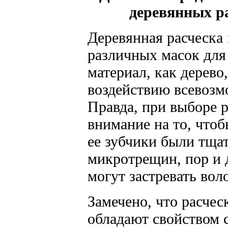
деревянных ра
Деревянная расческа
различных масок для 
материал, как дерево
воздействию всевозм
Правда, при выборе р
внимание на то, чтоб
ее зубчики были тща
микротрещин, пор и 
могут застревать вол
Замечено, что расчес
обладают свойством 