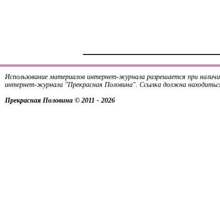
Использование материалов интернет-журнала разрешается при наличи
интернет-журнала "Прекрасная Половина". Ссылка должна находитьс
Прекрасная Половина © 2011 - 2026