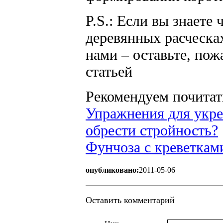
P.S.: Если вы знаете
деревянных расческа
нами – оставьте, пож
статьей
Рекомендуем почитат
Упражнения для укр
обрести стройность?
Фунчоза с креветками
опубликовано:
2011-05-06
Оставить комментарий